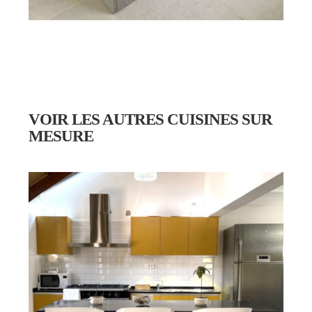
VOIR LES AUTRES CUISINES SUR
MESURE