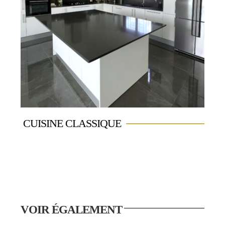
CUISINE CLASSIQUE
VOIR ÉGALEMENT