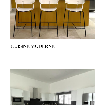
CUISINE MODERNE