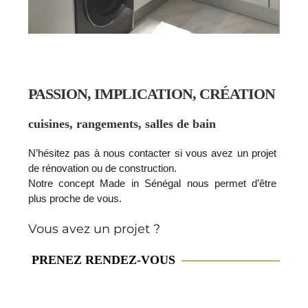
PASSION,
IMPLICATION,
CRÉATION
cuisines, rangements, salles de bain
N’hésitez pas à nous contacter si vous avez un projet
de rénovation ou de construction.
Notre concept Made in Sénégal nous permet d’être
plus proche de vous.
Vous avez un projet ?
PRENEZ RENDEZ-VOUS