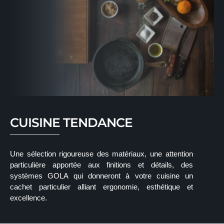
CUISINE TENDANCE
Une sélection rigoureuse des matériaux, une attention
particulière apportée aux finitions et détails, des
systèmes GOLA qui donneront à votre cuisine un
cachet particulier alliant ergonomie, esthétique et
excellence.