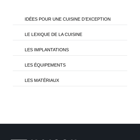
IDÉES POUR UNE CUISINE D’EXCEPTION
LE LEXIQUE DE LA CUISINE
LES IMPLANTATIONS
LES ÉQUIPEMENTS
LES MATÉRIAUX