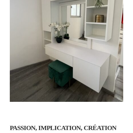
PASSION,
IMPLICATION,
CRÉATION