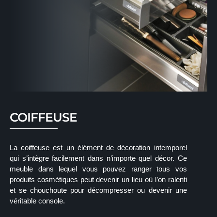
COIFFEUSE
La coiffeuse est un élément de décoration intemporel
qui s’intègre facilement dans n’importe quel décor. Ce
meuble dans lequel vous pouvez ranger tous vos
produits cosmétiques peut devenir un lieu où l’on ralenti
et se chouchoute pour décompresser ou devenir une
véritable console.