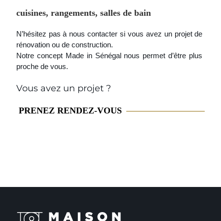
cuisines, rangements, salles de bain
N’hésitez pas à nous contacter si vous avez un projet de
rénovation ou de construction.
Notre concept Made in Sénégal nous permet d’être plus
proche de vous.
Vous avez un projet ?
PRENEZ RENDEZ-VOUS