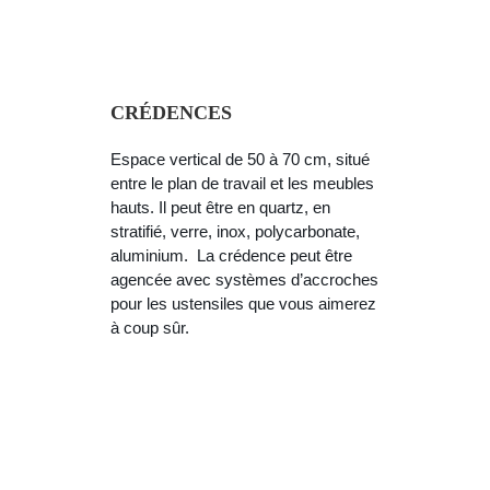
CRÉDENCES
Espace vertical de 50 à 70 cm, situé
entre le plan de travail et les meubles
hauts. Il peut être en quartz, en
stratifié, verre, inox, polycarbonate,
aluminium. La crédence peut être
agencée avec systèmes d’accroches
pour les ustensiles que vous aimerez
à coup sûr.