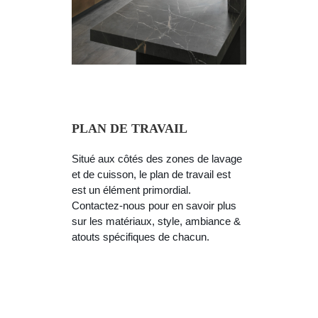
PLAN DE TRAVAIL
Situé aux côtés des zones de lavage
et de cuisson, le plan de travail est
est un élément primordial.
Contactez-nous pour en savoir plus
sur les matériaux, style, ambiance &
atouts spécifiques de chacun.