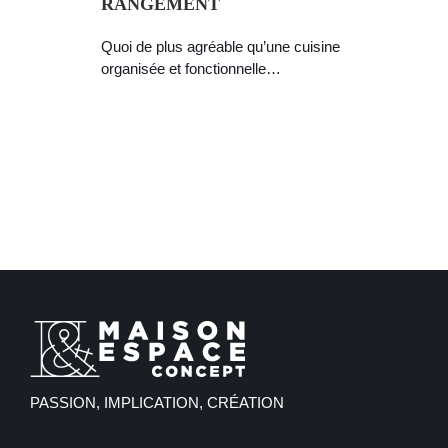
RANGEMENT
Quoi de plus agréable qu’une cuisine
organisée et fonctionnelle…
PASSION, IMPLICATION, CRÉATION