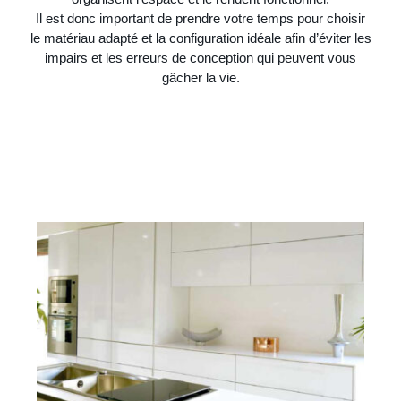
Il est donc important de prendre votre temps pour choisir
le matériau adapté et la configuration idéale afin d’éviter les
impairs et les erreurs de conception qui peuvent vous
gâcher la vie.