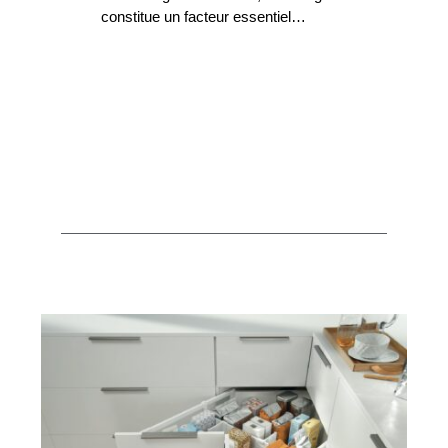
constitue un facteur essentiel…