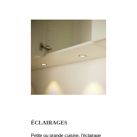
ÉCLAIRAGES
Petite ou grande cuisine, l’éclairage