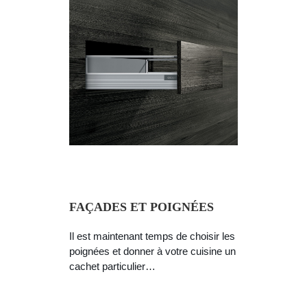
FAÇADES ET POIGNÉES
Il est maintenant temps de choisir les
poignées et donner à votre cuisine un
cachet particulier…