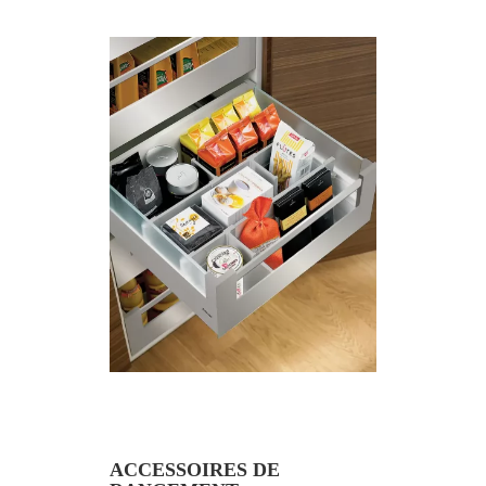
ACCESSOIRES DE