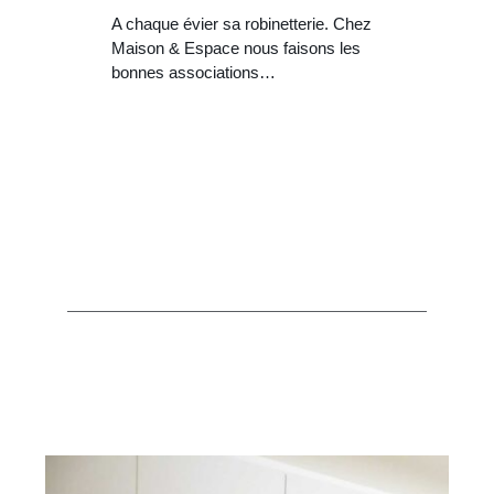
A chaque évier sa robinetterie. Chez
Maison & Espace nous faisons les
bonnes associations…