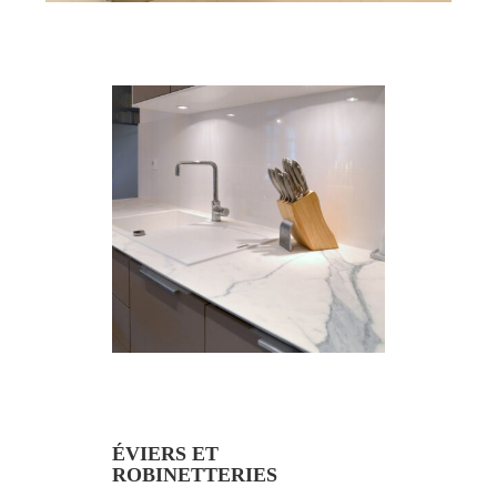
ÉVIERS ET
ROBINETTERIES