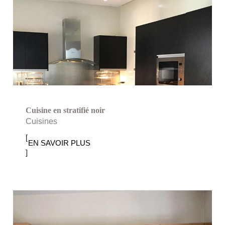
Cuisine en stratifié noir
Cuisine en stratifié noir
Cuisines
[
EN SAVOIR PLUS
]