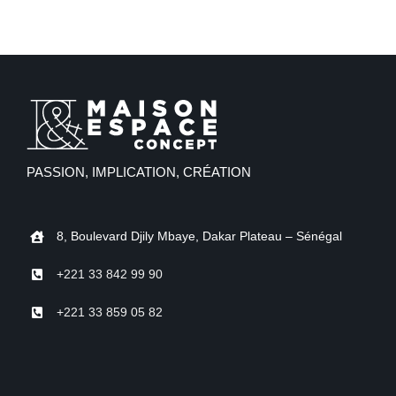
PASSION, IMPLICATION, CRÉATION
8, Boulevard Djily Mbaye, Dakar Plateau – Sénégal
+221 33 842 99 90
+221 33 859 05 82